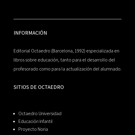
INFORMACIÓN
Editorial Octaedro (Barcelona, 1992) especializada en
libros sobre educación, tanto para el desarrollo del
profesorado como para la actualización del alumnado.
SITIOS DE OCTAEDRO
Octaedro Universidad
Educación Infantil
Proyecto Noria