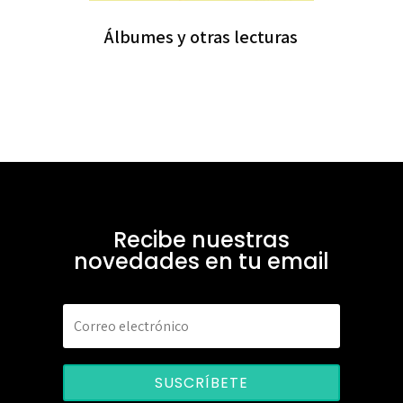
Álbumes y otras lecturas
Recibe nuestras
novedades en tu email
SUSCRÍBETE