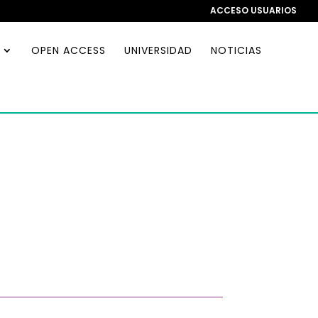
ACCESO USUARIOS
OPEN ACCESS
UNIVERSIDAD
NOTICIAS