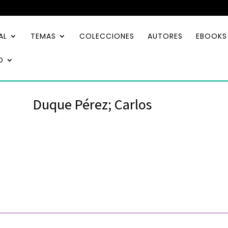
AL
TEMAS
COLECCIONES
AUTORES
EBOOKS
O
Duque Pérez; Carlos