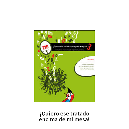
¡Quiero ese tratado
encima de mi mesa!