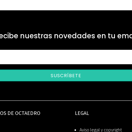
ecibe nuestras novedades en tu ema
SUSCRÍBETE
IOS DE OCTAEDRO
LEGAL
Aviso legal y copyright