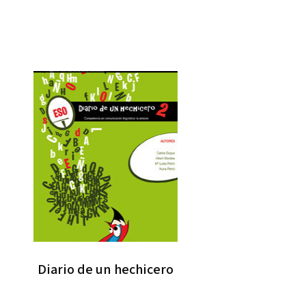
Diario de un hechicero