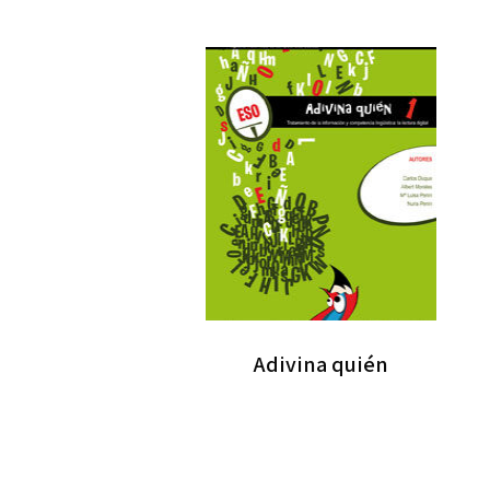
Adivina quién