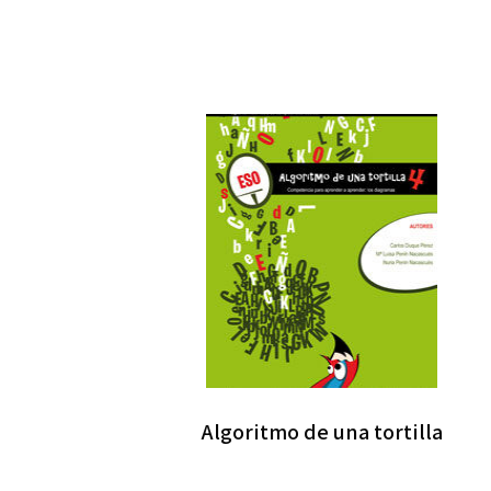
Algoritmo de una tortilla