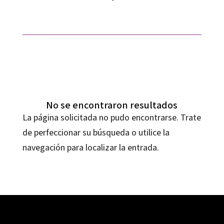
No se encontraron resultados
La página solicitada no pudo encontrarse. Trate
de perfeccionar su búsqueda o utilice la
navegación para localizar la entrada.