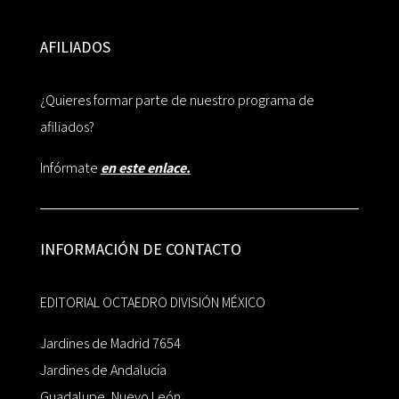
AFILIADOS
¿Quieres formar parte de nuestro programa de
afiliados?
Infórmate
en este enlace.
INFORMACIÓN DE CONTACTO
EDITORIAL OCTAEDRO DIVISIÓN MÉXICO
Jardines de Madrid 7654
Jardines de Andalucía
Guadalupe, Nuevo León