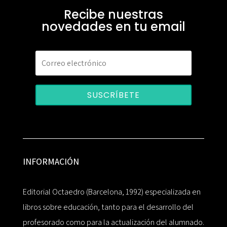
Recibe nuestras
novedades en tu email
SUSCRÍBETE
INFORMACIÓN
Editorial Octaedro (Barcelona, 1992) especializada en
libros sobre educación, tanto para el desarrollo del
profesorado como para la actualización del alumnado.