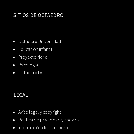
SITIOS DE OCTAEDRO
Octaedro Universidad
Educación Infantil
Proyecto Noria
Psicología
OctaedroTV
LEGAL
Aviso legal y copyright
Política de privacidad y cookies
Información de transporte