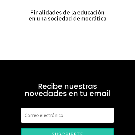
Finalidades de la educación
en una sociedad democrática
Recibe nuestras
novedades en tu email
SUSCRÍBETE