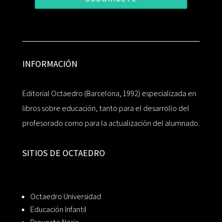
INFORMACIÓN
Editorial Octaedro (Barcelona, 1992) especializada en
libros sobre educación, tanto para el desarrollo del
profesorado como para la actualización del alumnado.
SITIOS DE OCTAEDRO
Octaedro Universidad
Educación Infantil