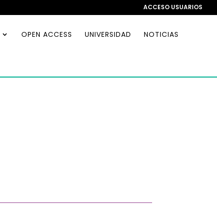
ACCESO USUARIOS
OPEN ACCESS
UNIVERSIDAD
NOTICIAS