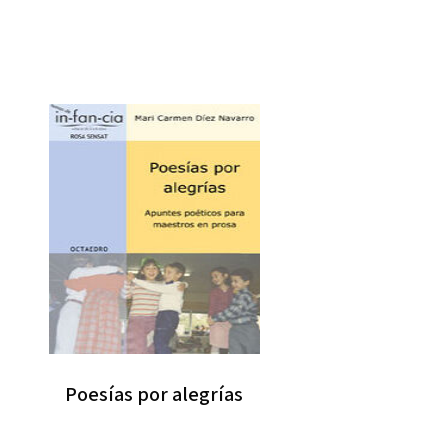
Poesías por alegrías