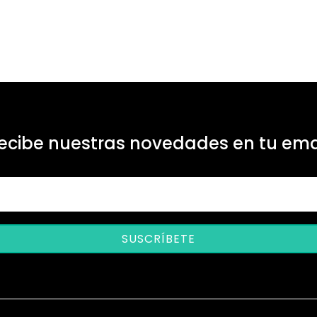
ecibe nuestras novedades en tu ema
SUSCRÍBETE