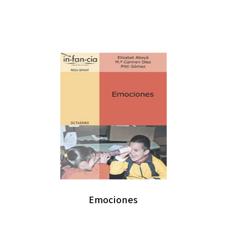
Emociones