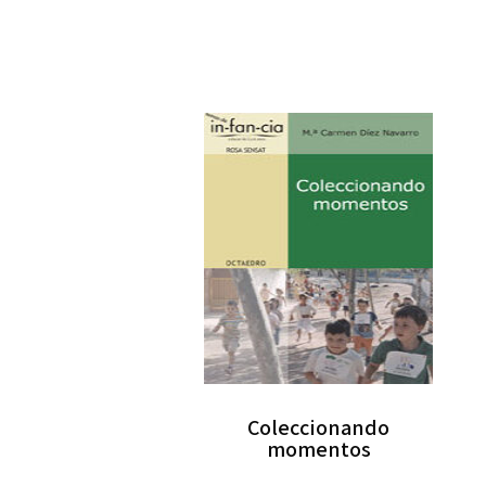
Coleccionando
momentos