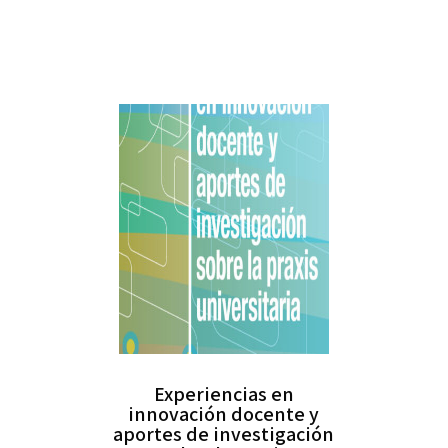
Experiencias en
innovación docente y
aportes de investigación