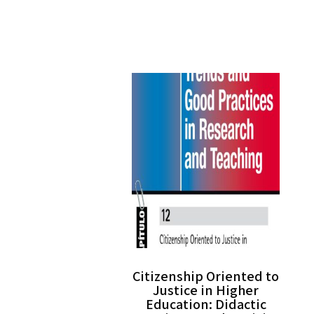
Citizenship Oriented to
Justice in Higher
Education: Didactic