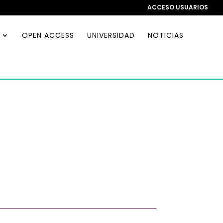
ACCESO USUARIOS
OPEN ACCESS
UNIVERSIDAD
NOTICIAS