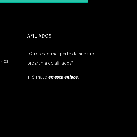
AFILIADOS
¿Quieres formar parte de nuestro
okies
programa de afiliados?
Infórmate
en este enlace.