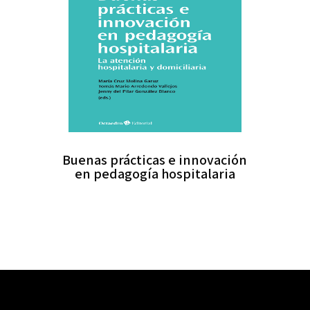
Buenas prácticas e innovación
en pedagogía hospitalaria