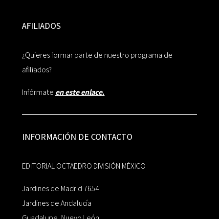
AFILIADOS
¿Quieres formar parte de nuestro programa de
afiliados?
Infórmate
en este enlace.
INFORMACIÓN DE CONTACTO
EDITORIAL OCTAEDRO DIVISIÓN MÉXICO
Jardines de Madrid 7654
Jardines de Andalucía
Guadalupe, Nuevo León