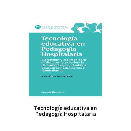
Tecnología educativa en
Pedagogía Hospitalaria