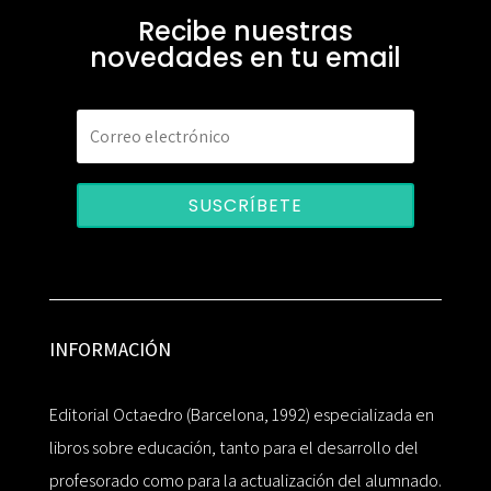
Recibe nuestras
novedades en tu email
SUSCRÍBETE
INFORMACIÓN
Editorial Octaedro (Barcelona, 1992) especializada en
libros sobre educación, tanto para el desarrollo del
profesorado como para la actualización del alumnado.