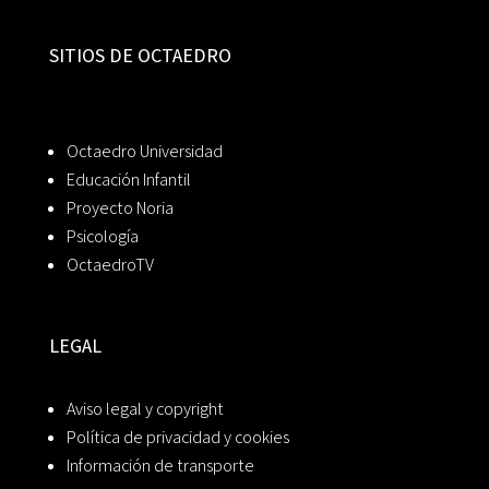
SITIOS DE OCTAEDRO
Octaedro Universidad
Educación Infantil
Proyecto Noria
Psicología
OctaedroTV
LEGAL
Aviso legal y copyright
Política de privacidad y cookies
Información de transporte