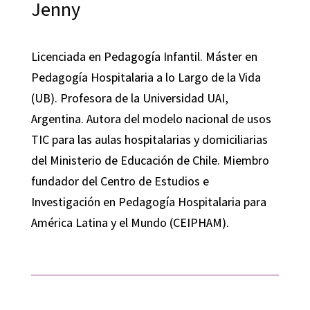
Jenny
Licenciada en Pedagogía Infantil. Máster en
Pedagogía Hospitalaria a lo Largo de la Vida
(UB). Profesora de la Universidad UAI,
Argentina. Autora del modelo nacional de usos
TIC para las aulas hospitalarias y domiciliarias
del Ministerio de Educación de Chile. Miembro
fundador del Centro de Estudios e
Investigación en Pedagogía Hospitalaria para
América Latina y el Mundo (CEIPHAM).