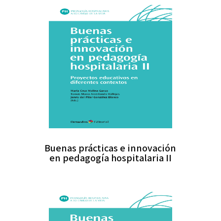
Buenas prácticas e innovación
en pedagogía hospitalaria II