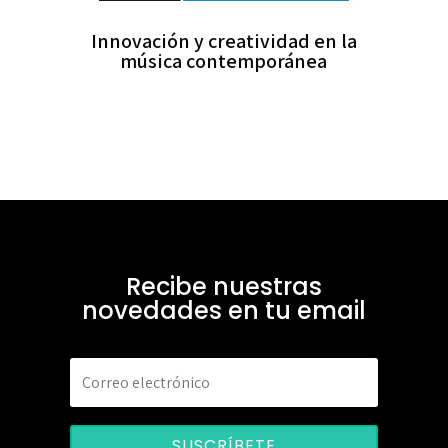
Innovación y creatividad en la
música contemporánea
Recibe nuestras
novedades en tu email
SUSCRÍBETE