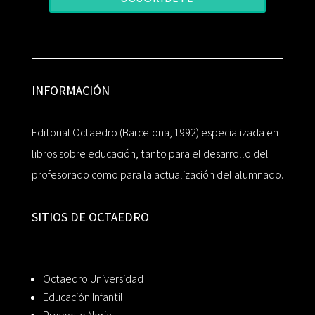
INFORMACIÓN
Editorial Octaedro (Barcelona, 1992) especializada en
libros sobre educación, tanto para el desarrollo del
profesorado como para la actualización del alumnado.
SITIOS DE OCTAEDRO
Octaedro Universidad
Educación Infantil