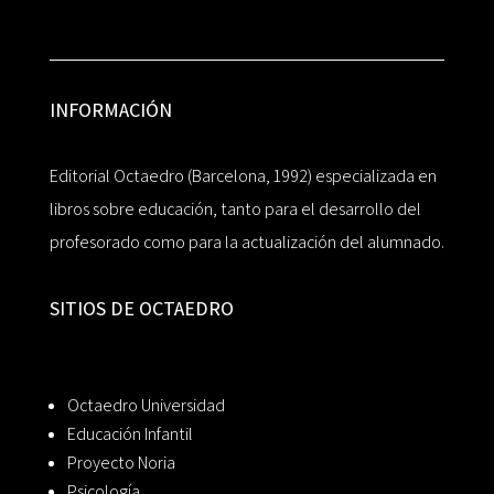
INFORMACIÓN
Editorial Octaedro (Barcelona, 1992) especializada en
libros sobre educación, tanto para el desarrollo del
profesorado como para la actualización del alumnado.
SITIOS DE OCTAEDRO
Octaedro Universidad
Educación Infantil
Proyecto Noria
Psicología