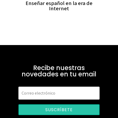
Enseñar español en la era de
Internet
Recibe nuestras
novedades en tu email
SUSCRÍBETE