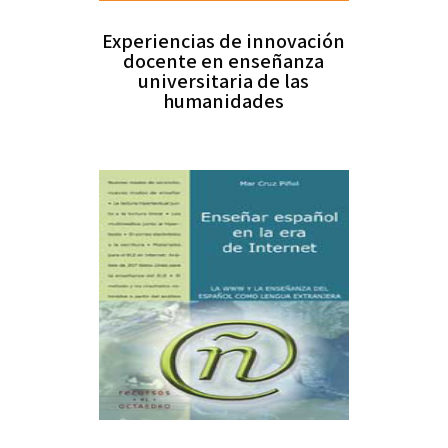
Experiencias de innovación
docente en enseñanza
universitaria de las
humanidades