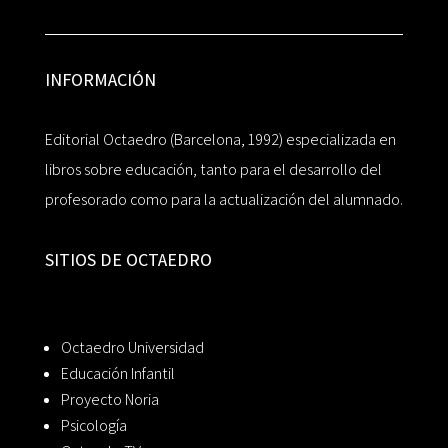
INFORMACIÓN
Editorial Octaedro (Barcelona, 1992) especializada en
libros sobre educación, tanto para el desarrollo del
profesorado como para la actualización del alumnado.
SITIOS DE OCTAEDRO
Octaedro Universidad
Educación Infantil
Proyecto Noria
Psicología