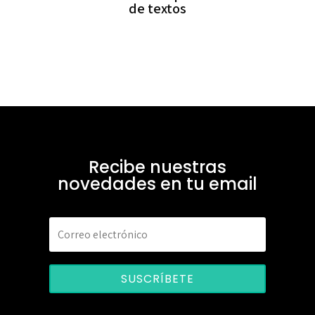
de textos
Recibe nuestras
novedades en tu email
SUSCRÍBETE