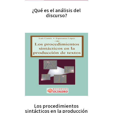
¿Qué es el análisis del
discurso?
Los procedimientos
sintácticos en la producción