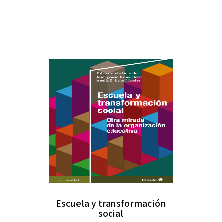
Escuela y transformación
social