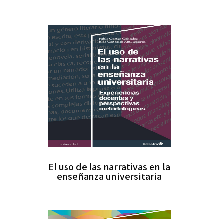
El uso de las narrativas en la
enseñanza universitaria