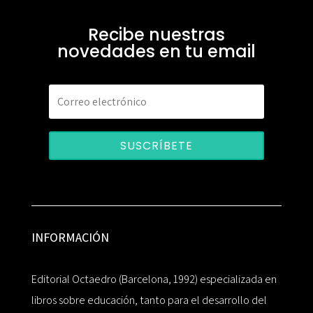
Recibe nuestras
novedades en tu email
SUSCRÍBETE
INFORMACIÓN
Editorial Octaedro (Barcelona, 1992) especializada en
libros sobre educación, tanto para el desarrollo del