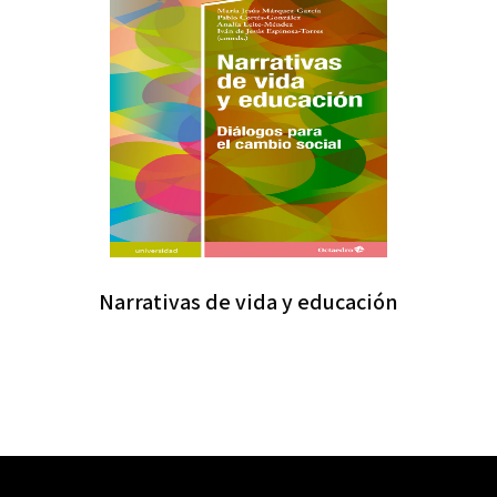
Narrativas de vida y educación