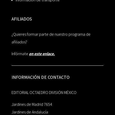
AFILIADOS
¿Quieres formar parte de nuestro programa de
afiliados?
Infórmate
en este enlace.
INFORMACIÓN DE CONTACTO
EDITORIAL OCTAEDRO DIVISIÓN MÉXICO
Jardines de Madrid 7654
Jardines de Andalucía