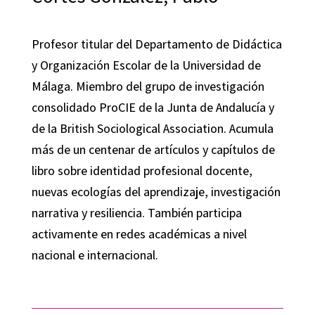
Profesor titular del Departamento de Didáctica
y Organización Escolar de la Universidad de
Málaga. Miembro del grupo de investigación
consolidado ProCIE de la Junta de Andalucía y
de la British Sociological Association. Acumula
más de un centenar de artículos y capítulos de
libro sobre identidad profesional docente,
nuevas ecologías del aprendizaje, investigación
narrativa y resiliencia. También participa
activamente en redes académicas a nivel
nacional e internacional.