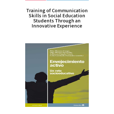
Training of Communication
Skills in Social Education
Students Through an
Innovative Experience