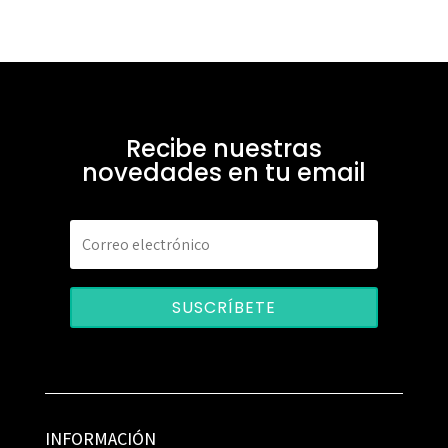
Recibe nuestras
novedades en tu email
SUSCRÍBETE
INFORMACIÓN