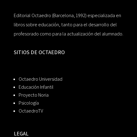
Editorial Octaedro (Barcelona, 1992) especializada en
libros sobre educación, tanto para el desarrollo del
profesorado como para la actualización del alumnado.
SITIOS DE OCTAEDRO
Octaedro Universidad
Educación Infantil
Proyecto Noria
Psicología
OctaedroTV
LEGAL