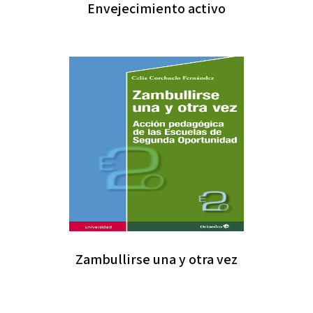
Envejecimiento activo
Zambullirse una y otra vez