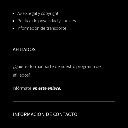
Aviso legal y copyright
Política de privacidad y cookies
Información de transporte
AFILIADOS
¿Quieres formar parte de nuestro programa de
afiliados?
Infórmate
en este enlace.
INFORMACIÓN DE CONTACTO