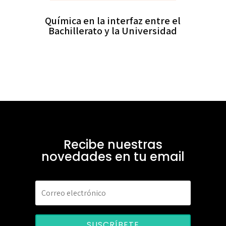
Química en la interfaz entre el
Bachillerato y la Universidad
Recibe nuestras
novedades en tu email
SUSCRÍBETE