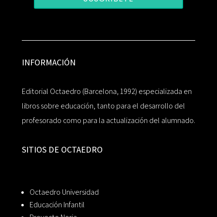
INFORMACIÓN
Editorial Octaedro (Barcelona, 1992) especializada en
libros sobre educación, tanto para el desarrollo del
profesorado como para la actualización del alumnado.
SITIOS DE OCTAEDRO
Octaedro Universidad
Educación Infantil