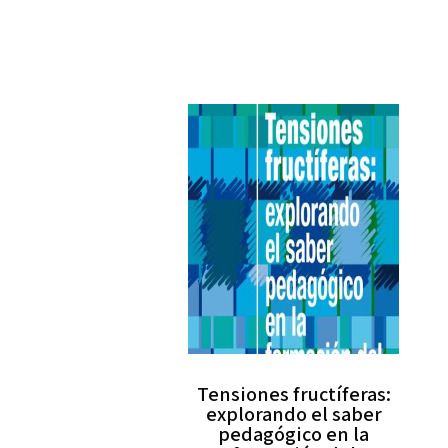
Tensiones fructíferas:
explorando el saber
pedagógico en la