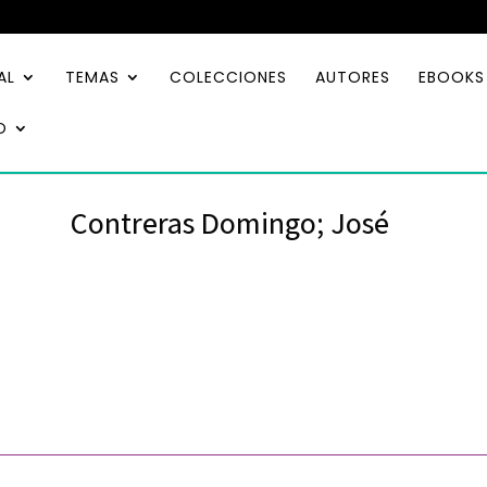
AL
TEMAS
COLECCIONES
AUTORES
EBOOKS
O
Contreras Domingo; José