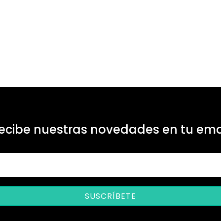
ecibe nuestras novedades en tu ema
SUSCRÍBETE