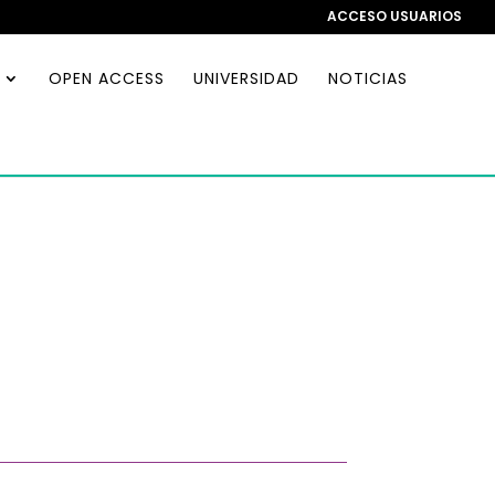
ACCESO USUARIOS
OPEN ACCESS
UNIVERSIDAD
NOTICIAS