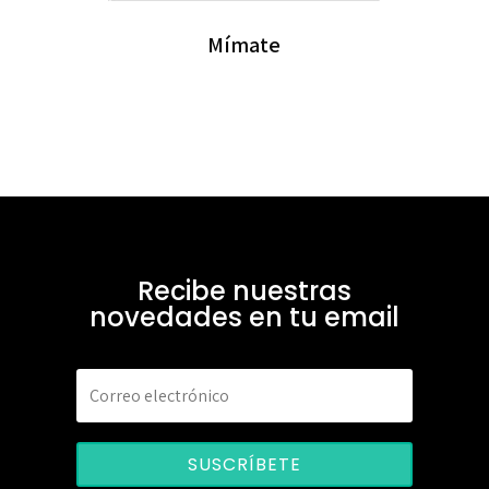
Mímate
Recibe nuestras
novedades en tu email
SUSCRÍBETE