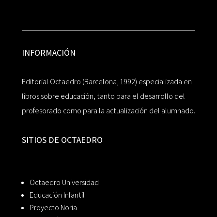
INFORMACIÓN
Editorial Octaedro (Barcelona, 1992) especializada en
libros sobre educación, tanto para el desarrollo del
profesorado como para la actualización del alumnado.
SITIOS DE OCTAEDRO
Octaedro Universidad
Educación Infantil
Proyecto Noria