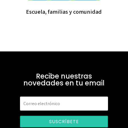
Escuela, familias y comunidad
Recibe nuestras
novedades en tu email
SUSCRÍBETE