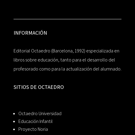
INFORMACIÓN
Editorial Octaedro (Barcelona, 1992) especializada en
libros sobre educación, tanto para el desarrollo del
profesorado como para la actualización del alumnado.
SITIOS DE OCTAEDRO
Octaedro Universidad
Educación Infantil
Proyecto Noria