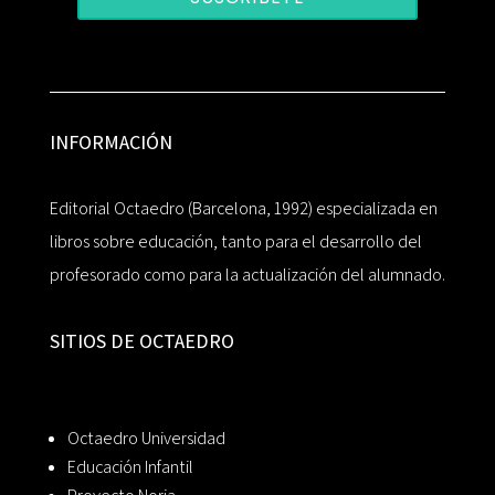
INFORMACIÓN
Editorial Octaedro (Barcelona, 1992) especializada en
libros sobre educación, tanto para el desarrollo del
profesorado como para la actualización del alumnado.
SITIOS DE OCTAEDRO
Octaedro Universidad
Educación Infantil