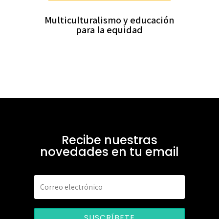
Multiculturalismo y educación
para la equidad
Recibe nuestras
novedades en tu email
SUSCRÍBETE