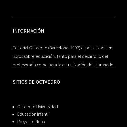
INFORMACIÓN
Editorial Octaedro (Barcelona, 1992) especializada en
libros sobre educación, tanto para el desarrollo del
profesorado como para la actualización del alumnado.
SITIOS DE OCTAEDRO
Octaedro Universidad
Educación Infantil
Proyecto Noria