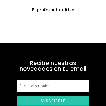
El profesor intuitivo
Recibe nuestras
novedades en tu email
SUSCRÍBETE