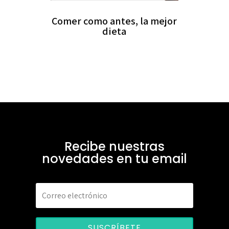
Comer como antes, la mejor
dieta
Recibe nuestras
novedades en tu email
SUSCRÍBETE