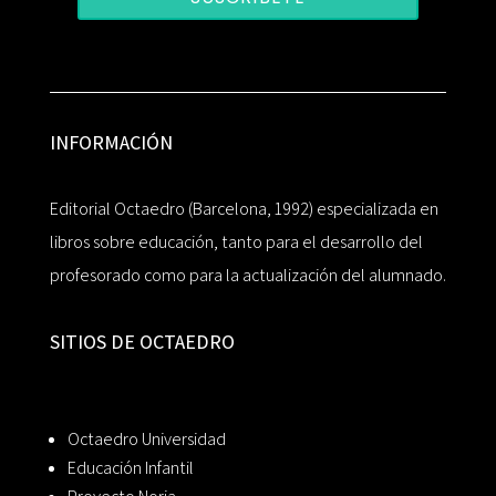
INFORMACIÓN
Editorial Octaedro (Barcelona, 1992) especializada en
libros sobre educación, tanto para el desarrollo del
profesorado como para la actualización del alumnado.
SITIOS DE OCTAEDRO
Octaedro Universidad
Educación Infantil