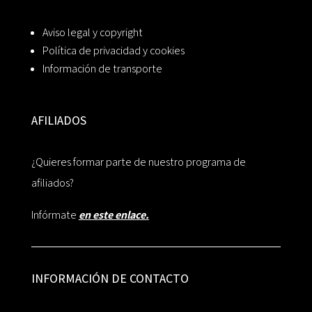
Aviso legal y copyright
Política de privacidad y cookies
Información de transporte
AFILIADOS
¿Quieres formar parte de nuestro programa de
afiliados?
Infórmate
en este enlace.
INFORMACIÓN DE CONTACTO