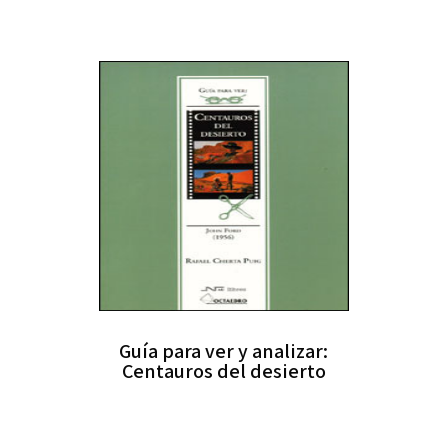
Guía para ver y analizar:
Centauros del desierto