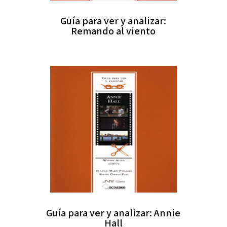
Guía para ver y analizar:
Remando al viento
Guía para ver y analizar: Annie
Hall