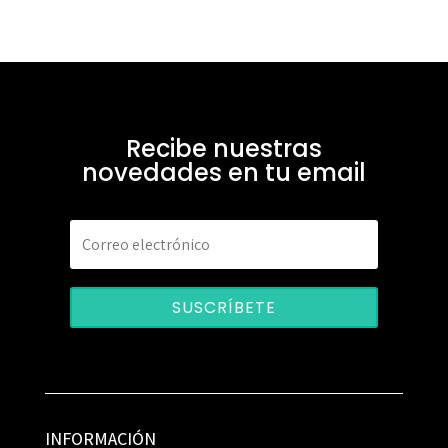
Recibe nuestras
novedades en tu email
SUSCRÍBETE
INFORMACIÓN