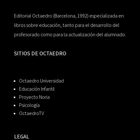
Editorial Octaedro (Barcelona, 1992) especializada en
libros sobre educación, tanto para el desarrollo del
profesorado como para la actualización del alumnado.
SITIOS DE OCTAEDRO
Octaedro Universidad
Educación Infantil
Proyecto Noria
Psicología
OctaedroTV
LEGAL