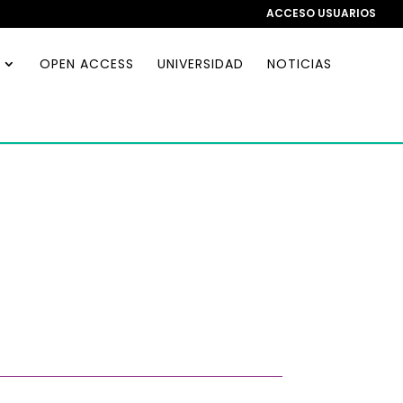
ACCESO USUARIOS
OPEN ACCESS
UNIVERSIDAD
NOTICIAS