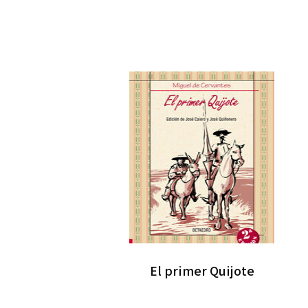
El primer Quijote