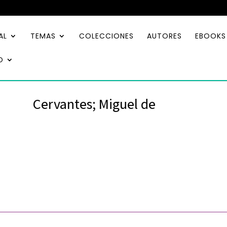
AL
TEMAS
COLECCIONES
AUTORES
EBOOKS
O
Cervantes; Miguel de