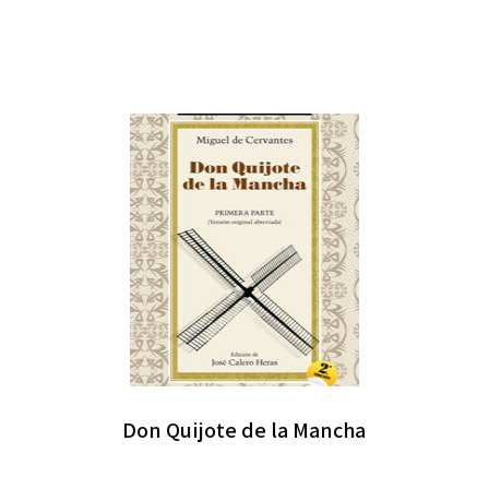
Don Quijote de la Mancha