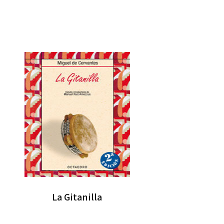
La Gitanilla