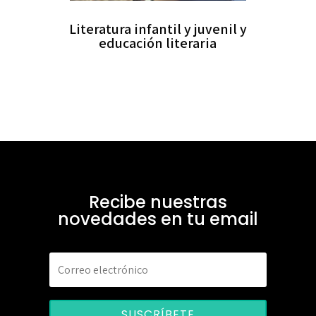
Literatura infantil y juvenil y
educación literaria
Recibe nuestras
novedades en tu email
SUSCRÍBETE