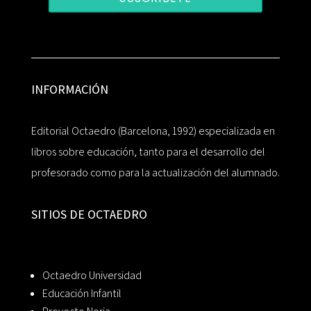
INFORMACIÓN
Editorial Octaedro (Barcelona, 1992) especializada en
libros sobre educación, tanto para el desarrollo del
profesorado como para la actualización del alumnado.
SITIOS DE OCTAEDRO
Octaedro Universidad
Educación Infantil