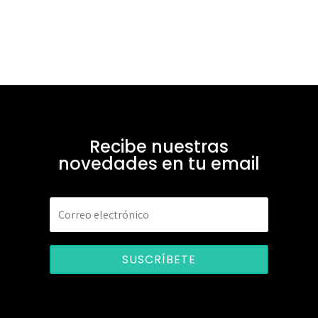
Recibe nuestras
novedades en tu email
SUSCRÍBETE