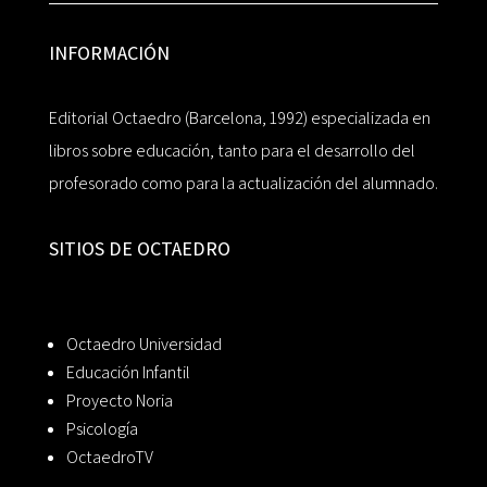
INFORMACIÓN
Editorial Octaedro (Barcelona, 1992) especializada en
libros sobre educación, tanto para el desarrollo del
profesorado como para la actualización del alumnado.
SITIOS DE OCTAEDRO
Octaedro Universidad
Educación Infantil
Proyecto Noria
Psicología
OctaedroTV