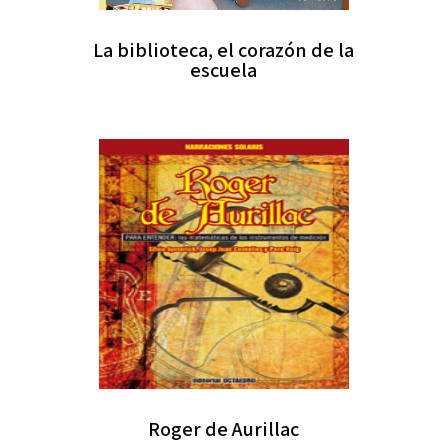
La biblioteca, el corazón de la
escuela
Roger de Aurillac