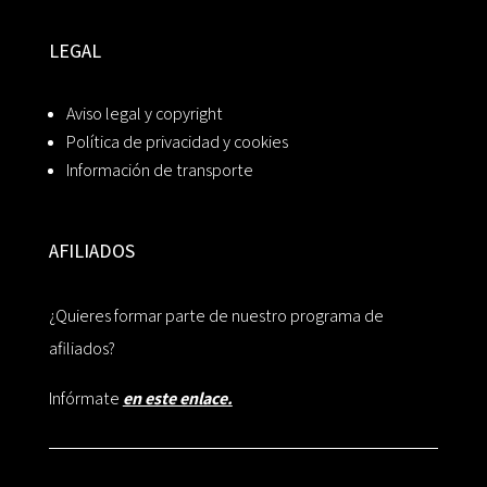
LEGAL
Aviso legal y copyright
Política de privacidad y cookies
Información de transporte
AFILIADOS
¿Quieres formar parte de nuestro programa de
afiliados?
Infórmate
en este enlace.