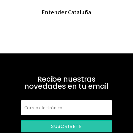
Entender Cataluña
Recibe nuestras
novedades en tu email
SUSCRÍBETE