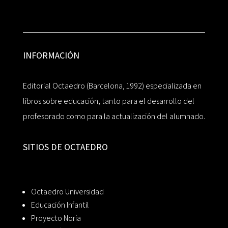
INFORMACIÓN
Editorial Octaedro (Barcelona, 1992) especializada en
libros sobre educación, tanto para el desarrollo del
profesorado como para la actualización del alumnado.
SITIOS DE OCTAEDRO
Octaedro Universidad
Educación Infantil
Proyecto Noria