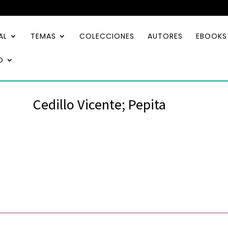
AL
TEMAS
COLECCIONES
AUTORES
EBOOKS
O
Cedillo Vicente; Pepita