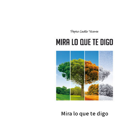
Mira lo que te digo