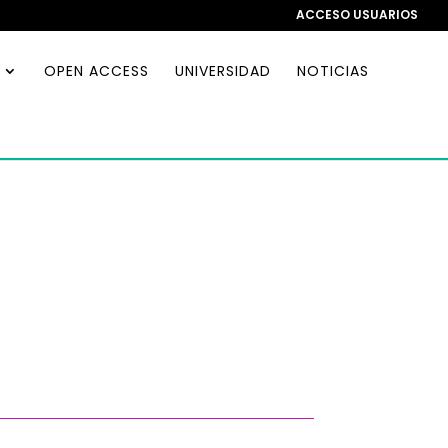
ACCESO USUARIOS
OPEN ACCESS
UNIVERSIDAD
NOTICIAS