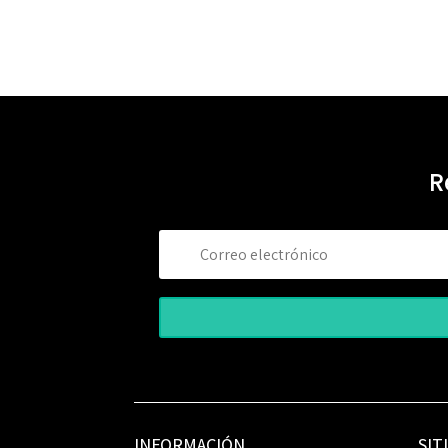
R
INFORMACIÓN
SIT