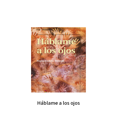
Háblame a los ojos