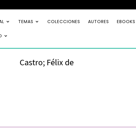
AL
TEMAS
COLECCIONES
AUTORES
EBOOKS
O
Castro; Félix de