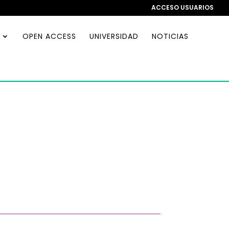
ACCESO USUARIOS
OPEN ACCESS
UNIVERSIDAD
NOTICIAS