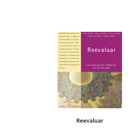
Reevaluar