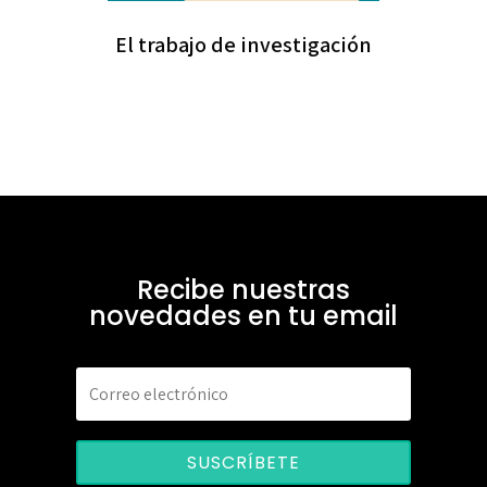
El trabajo de investigación
Recibe nuestras
novedades en tu email
SUSCRÍBETE