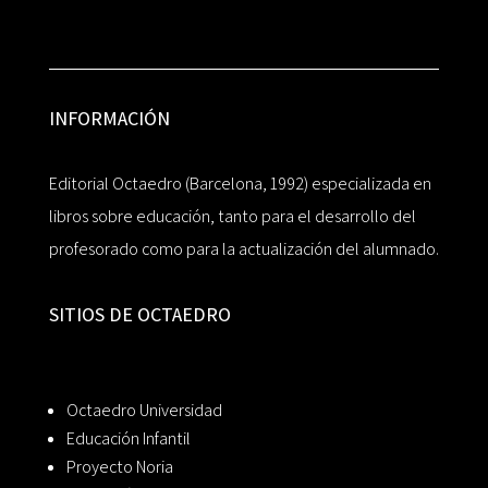
INFORMACIÓN
Editorial Octaedro (Barcelona, 1992) especializada en
libros sobre educación, tanto para el desarrollo del
profesorado como para la actualización del alumnado.
SITIOS DE OCTAEDRO
Octaedro Universidad
Educación Infantil
Proyecto Noria