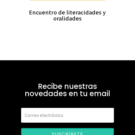
Encuentro de literacidades y
oralidades
Recibe nuestras
novedades en tu email
SUSCRÍBETE