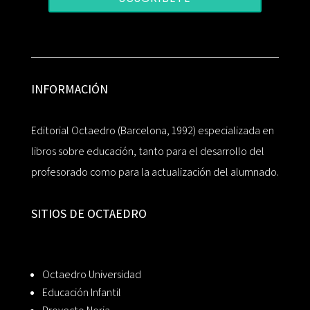
INFORMACIÓN
Editorial Octaedro (Barcelona, 1992) especializada en
libros sobre educación, tanto para el desarrollo del
profesorado como para la actualización del alumnado.
SITIOS DE OCTAEDRO
Octaedro Universidad
Educación Infantil