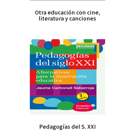
Otra educación con cine,
literatura y canciones
Pedagogías del S. XXI