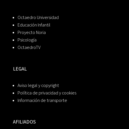
Octaedro Universidad
Educación Infantil
Proyecto Noria
Psicología
OctaedroTV
LEGAL
Aviso legal y copyright
Política de privacidad y cookies
Información de transporte
AFILIADOS