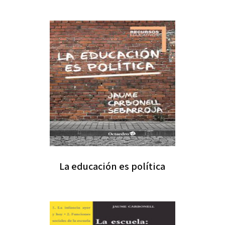
La educación es política