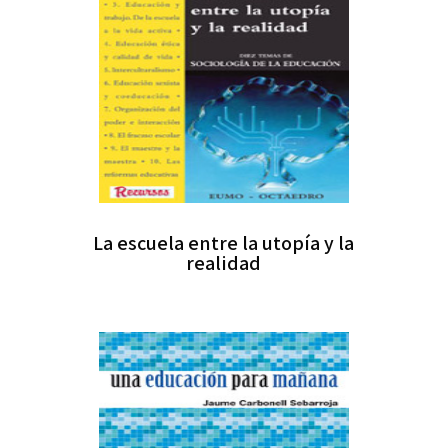
La escuela entre la utopía y la
realidad