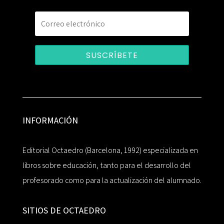
SUSCRÍBETE
INFORMACIÓN
Editorial Octaedro (Barcelona, 1992) especializada en
libros sobre educación, tanto para el desarrollo del
profesorado como para la actualización del alumnado.
SITIOS DE OCTAEDRO