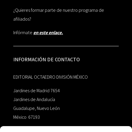
¿Quieres formar parte de nuestro programa de
afiliados?
Infórmate
en este enlace.
INFORMACIÓN DE CONTACTO
EDITORIAL OCTAEDRO DIVISIÓN MÉXICO
Jardines de Madrid 7654
Jardines de Andalucía
Guadalupe, Nuevo León
México 67193
zairaoctaedro@gmail.com