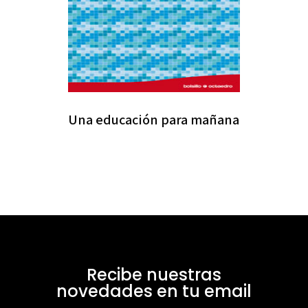
Una educación para mañana
Recibe nuestras
novedades en tu email