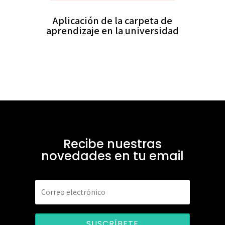
Aplicación de la carpeta de
aprendizaje en la universidad
Recibe nuestras
novedades en tu email
SUSCRÍBETE