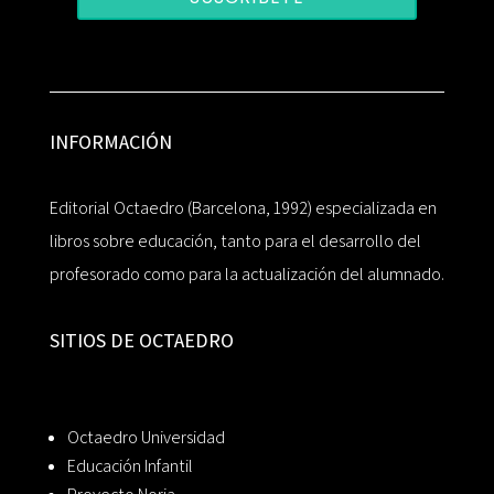
INFORMACIÓN
Editorial Octaedro (Barcelona, 1992) especializada en
libros sobre educación, tanto para el desarrollo del
profesorado como para la actualización del alumnado.
SITIOS DE OCTAEDRO
Octaedro Universidad
Educación Infantil