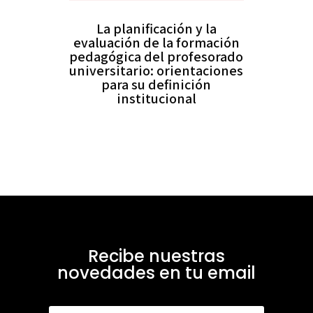
La planificación y la
evaluación de la formación
pedagógica del profesorado
universitario: orientaciones
para su definición
institucional
Recibe nuestras
novedades en tu email