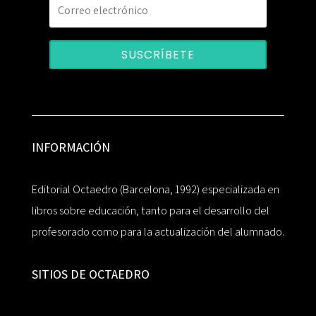
SUSCRÍBETE
INFORMACIÓN
Editorial Octaedro (Barcelona, 1992) especializada en
libros sobre educación, tanto para el desarrollo del
profesorado como para la actualización del alumnado.
SITIOS DE OCTAEDRO