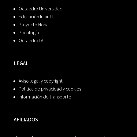
Octaedro Universidad
Educación Infantil
Proyecto Noria
Psicología
OctaedroTV
LEGAL
Aviso legal y copyright
Política de privacidad y cookies
Información de transporte
AFILIADOS