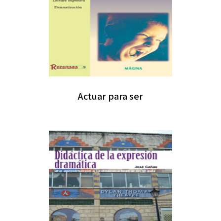
Actuar para ser