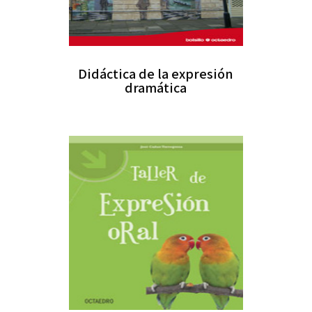
Didáctica de la expresión
dramática