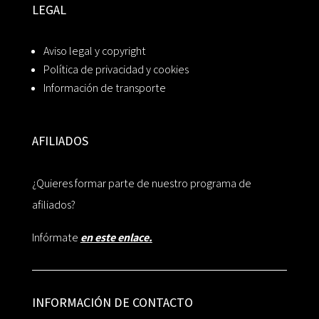
LEGAL
Aviso legal y copyright
Política de privacidad y cookies
Información de transporte
AFILIADOS
¿Quieres formar parte de nuestro programa de
afiliados?
Infórmate
en este enlace.
INFORMACIÓN DE CONTACTO