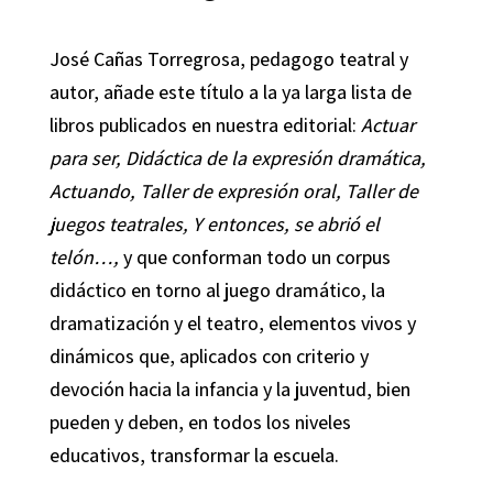
José Cañas Torregrosa, pedagogo teatral y
autor, añade este título a la ya larga lista de
libros publicados en nuestra editorial:
Actuar
para ser, Didáctica de la expresión dramática,
Actuando, Taller de expresión oral, Taller de
juegos teatrales, Y entonces, se abrió el
telón…,
y que conforman todo un corpus
didáctico en torno al juego dramático, la
dramatización y el teatro, elementos vivos y
dinámicos que, aplicados con criterio y
devoción hacia la infancia y la juventud, bien
pueden y deben, en todos los niveles
educativos, transformar la escuela.