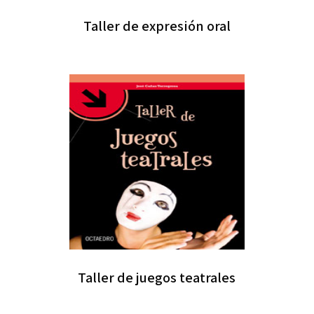
Taller de expresión oral
Taller de juegos teatrales