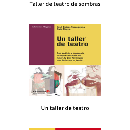
Taller de teatro de sombras
Un taller de teatro