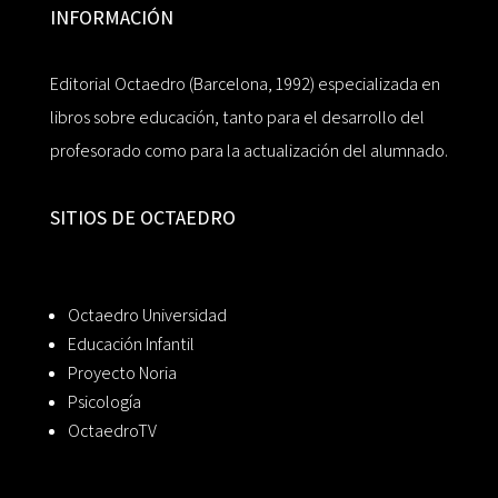
INFORMACIÓN
Editorial Octaedro (Barcelona, 1992) especializada en
libros sobre educación, tanto para el desarrollo del
profesorado como para la actualización del alumnado.
SITIOS DE OCTAEDRO
Octaedro Universidad
Educación Infantil
Proyecto Noria
Psicología
OctaedroTV