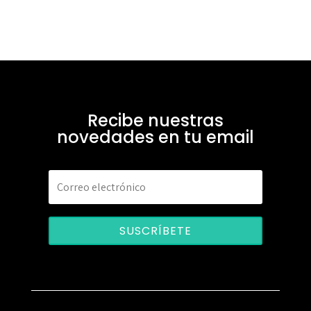
Recibe nuestras
novedades en tu email
SUSCRÍBETE