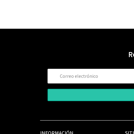
R
INFORMACIÓN
SIT