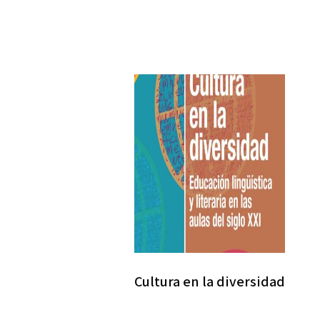
Cultura en la diversidad