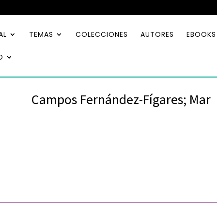
AL
TEMAS
COLECCIONES
AUTORES
EBOOKS
O
Campos Fernández-Fígares; Mar