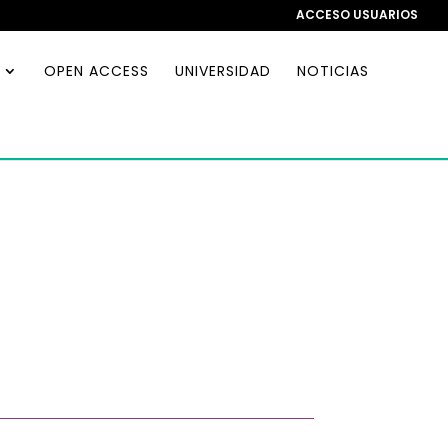
ACCESO USUARIOS
OPEN ACCESS
UNIVERSIDAD
NOTICIAS