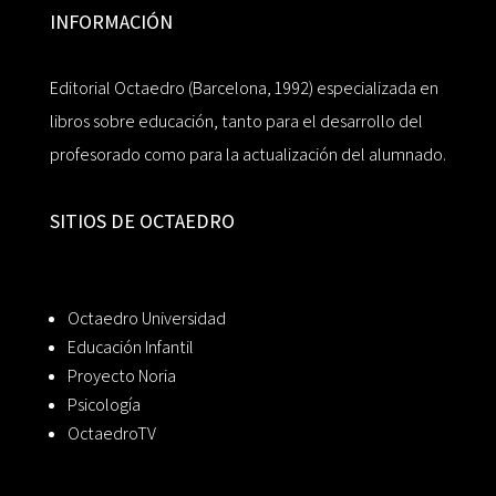
INFORMACIÓN
Editorial Octaedro (Barcelona, 1992) especializada en
libros sobre educación, tanto para el desarrollo del
profesorado como para la actualización del alumnado.
SITIOS DE OCTAEDRO
Octaedro Universidad
Educación Infantil
Proyecto Noria
Psicología
OctaedroTV