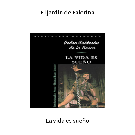
El jardín de Falerina
La vida es sueño