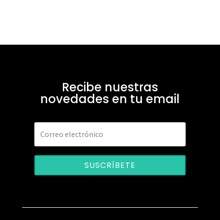
Recibe nuestras
novedades en tu email
SUSCRÍBETE