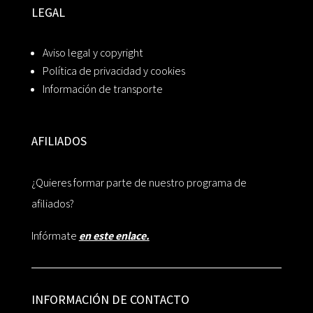
LEGAL
Aviso legal y copyright
Política de privacidad y cookies
Información de transporte
AFILIADOS
¿Quieres formar parte de nuestro programa de
afiliados?
Infórmate
en este enlace.
INFORMACIÓN DE CONTACTO