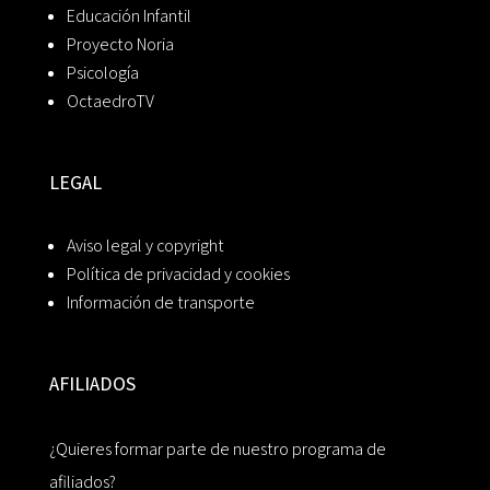
Educación Infantil
Proyecto Noria
Psicología
OctaedroTV
LEGAL
Aviso legal y copyright
Política de privacidad y cookies
Información de transporte
AFILIADOS
¿Quieres formar parte de nuestro programa de
afiliados?