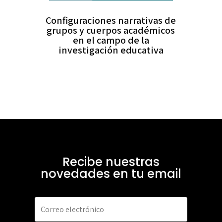
Configuraciones narrativas de
grupos y cuerpos académicos
en el campo de la
investigación educativa
Recibe nuestras
novedades en tu email