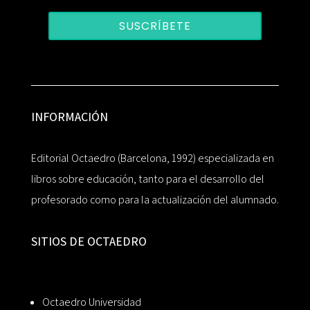
SUSCRÍBETE
INFORMACIÓN
Editorial Octaedro (Barcelona, 1992) especializada en
libros sobre educación, tanto para el desarrollo del
profesorado como para la actualización del alumnado.
SITIOS DE OCTAEDRO
Octaedro Universidad