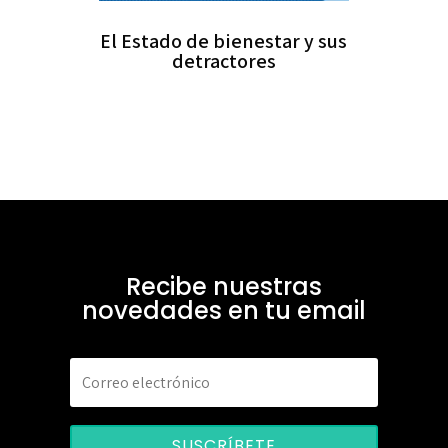
El Estado de bienestar y sus
detractores
Recibe nuestras
novedades en tu email
SUSCRÍBETE