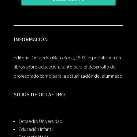
INFORMACIÓN
Editorial Octaedro (Barcelona, 1992) especializada en
libros sobre educación, tanto para el desarrollo del
profesorado como para la actualización del alumnado.
SITIOS DE OCTAEDRO
Octaedro Universidad
Educación Infantil