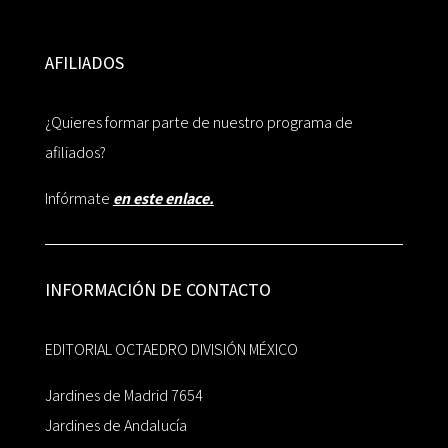
AFILIADOS
¿Quieres formar parte de nuestro programa de
afiliados?
Infórmate
en este enlace.
INFORMACIÓN DE CONTACTO
EDITORIAL OCTAEDRO DIVISIÓN MÉXICO
Jardines de Madrid 7654
Jardines de Andalucía