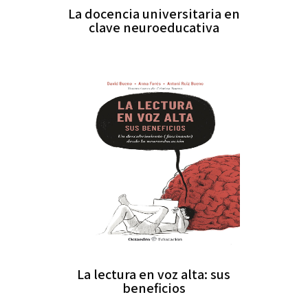
La docencia universitaria en
clave neuroeducativa
La lectura en voz alta: sus
beneficios