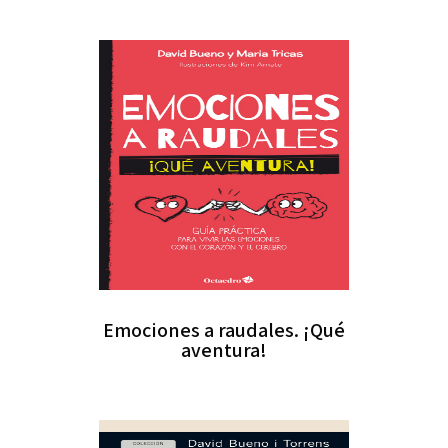
Emociones a raudales. ¡Qué
aventura!