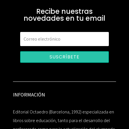
Recibe nuestras
novedades en tu email
SUSCRÍBETE
INFORMACIÓN
Editorial Octaedro (Barcelona, 1992) especializada en
libros sobre educación, tanto para el desarrollo del