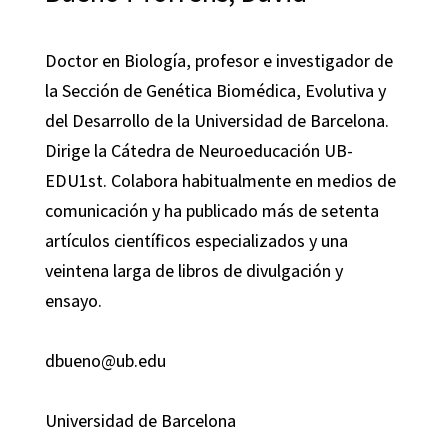
Doctor en Biología, profesor e investigador de
la Sección de Genética Biomédica, Evolutiva y
del Desarrollo de la Universidad de Barcelona.
Dirige la Cátedra de Neuroeducación UB-
EDU1st. Colabora habitualmente en medios de
comunicación y ha publicado más de setenta
artículos científicos especializados y una
veintena larga de libros de divulgación y
ensayo.
dbueno@ub.edu
Universidad de Barcelona