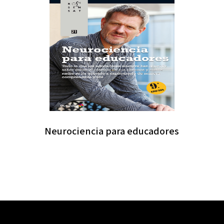
Neurociencia para educadores