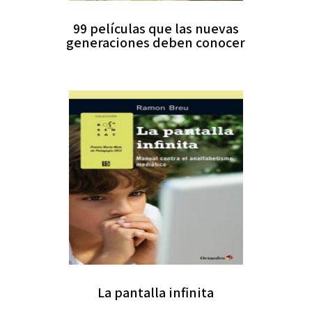
99 películas que las nuevas
generaciones deben conocer
La pantalla infinita