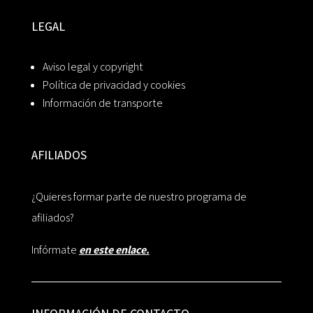
LEGAL
Aviso legal y copyright
Política de privacidad y cookies
Información de transporte
AFILIADOS
¿Quieres formar parte de nuestro programa de
afiliados?
Infórmate
en este enlace.