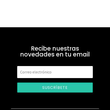
Recibe nuestras
novedades en tu email
SUSCRÍBETE