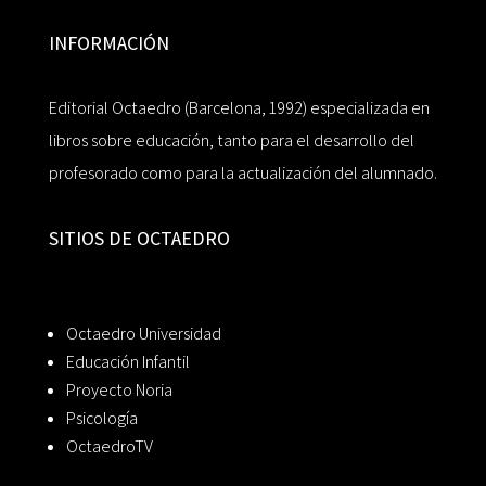
INFORMACIÓN
Editorial Octaedro (Barcelona, 1992) especializada en
libros sobre educación, tanto para el desarrollo del
profesorado como para la actualización del alumnado.
SITIOS DE OCTAEDRO
Octaedro Universidad
Educación Infantil
Proyecto Noria
Psicología
OctaedroTV