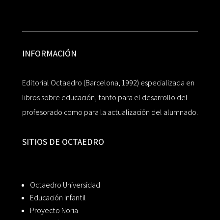
INFORMACIÓN
Editorial Octaedro (Barcelona, 1992) especializada en
libros sobre educación, tanto para el desarrollo del
profesorado como para la actualización del alumnado.
SITIOS DE OCTAEDRO
Octaedro Universidad
Educación Infantil
Proyecto Noria