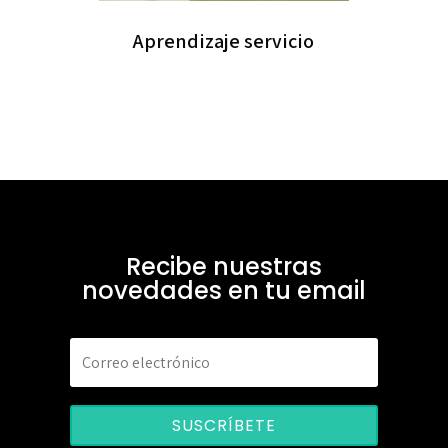
Aprendizaje servicio
Recibe nuestras
novedades en tu email
SUSCRÍBETE