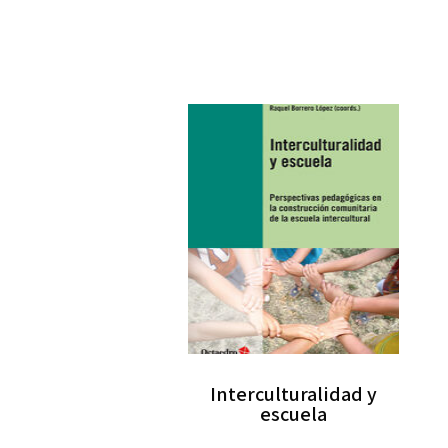
Interculturalidad y
escuela