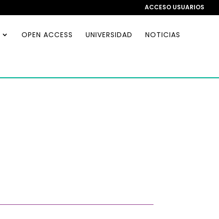
ACCESO USUARIOS
OPEN ACCESS
UNIVERSIDAD
NOTICIAS