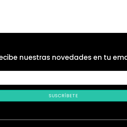
ecibe nuestras novedades en tu ema
SUSCRÍBETE