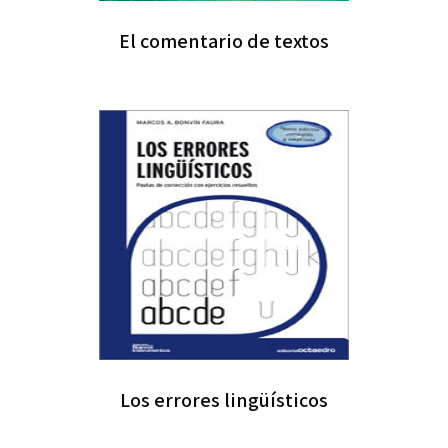
El comentario de textos
Los errores lingüísticos