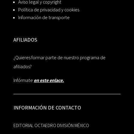
Aviso legal y copyright
Política de privacidad y cookies
Información de transporte
AFILIADOS
¿Quieres formar parte de nuestro programa de
afiliados?
Infórmate
en este enlace.
INFORMACIÓN DE CONTACTO
EDITORIAL OCTAEDRO DIVISIÓN MÉXICO