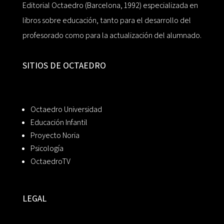
Editorial Octaedro (Barcelona, 1992) especializada en
libros sobre educación, tanto para el desarrollo del
profesorado como para la actualización del alumnado.
SITIOS DE OCTAEDRO
Octaedro Universidad
Educación Infantil
Proyecto Noria
Psicología
OctaedroTV
LEGAL