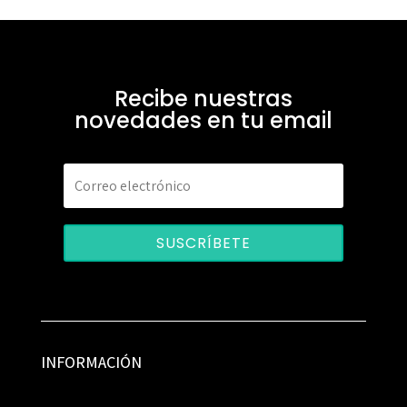
Recibe nuestras
novedades en tu email
SUSCRÍBETE
INFORMACIÓN