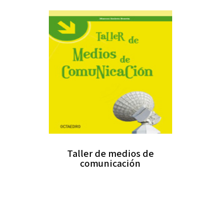
Taller de medios de
comunicación