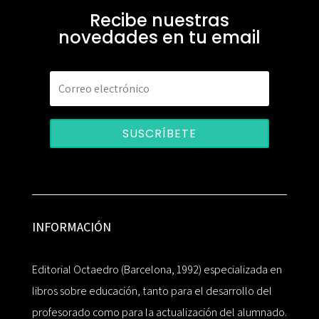
Recibe nuestras
novedades en tu email
SUSCRÍBETE
INFORMACIÓN
Editorial Octaedro (Barcelona, 1992) especializada en
libros sobre educación, tanto para el desarrollo del
profesorado como para la actualización del alumnado.