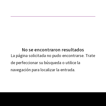
No se encontraron resultados
La página solicitada no pudo encontrarse. Trate
de perfeccionar su búsqueda o utilice la
navegación para localizar la entrada.