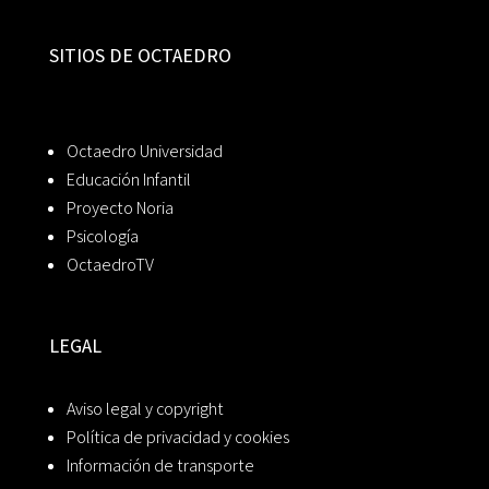
SITIOS DE OCTAEDRO
Octaedro Universidad
Educación Infantil
Proyecto Noria
Psicología
OctaedroTV
LEGAL
Aviso legal y copyright
Política de privacidad y cookies
Información de transporte