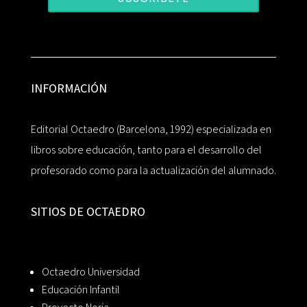
INFORMACIÓN
Editorial Octaedro (Barcelona, 1992) especializada en
libros sobre educación, tanto para el desarrollo del
profesorado como para la actualización del alumnado.
SITIOS DE OCTAEDRO
Octaedro Universidad
Educación Infantil