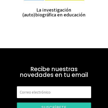
La investigación
(auto)biográfica en educación
Recibe nuestras
novedades en tu email
SUSCRÍBETE