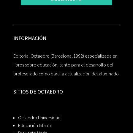
INFORMACIÓN
Editorial Octaedro (Barcelona, 1992) especializada en
libros sobre educación, tanto para el desarrollo del
profesorado como para la actualización del alumnado.
SITIOS DE OCTAEDRO
Octaedro Universidad
Educación Infantil