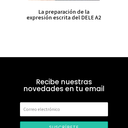
La preparación de la
expresión escrita del DELE A2
Recibe nuestras
novedades en tu email
SUSCRÍBETE