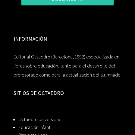
INFORMACIÓN
Editorial Octaedro (Barcelona, 1992) especializada en
libros sobre educación, tanto para el desarrollo del
profesorado como para la actualización del alumnado.
SITIOS DE OCTAEDRO
Octaedro Universidad
Educación Infantil