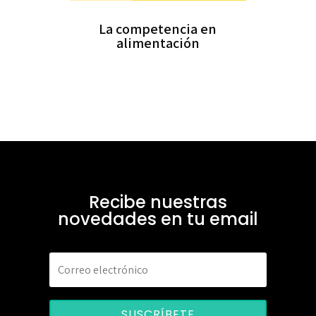
La competencia en
alimentación
Recibe nuestras
novedades en tu email
SUSCRÍBETE