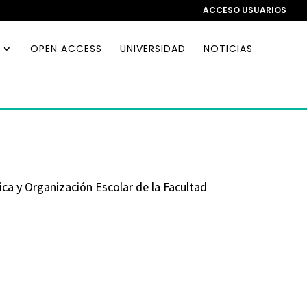
ACCESO USUARIOS
OPEN ACCESS
UNIVERSIDAD
NOTICIAS
a y Organización Escolar de la Facultad