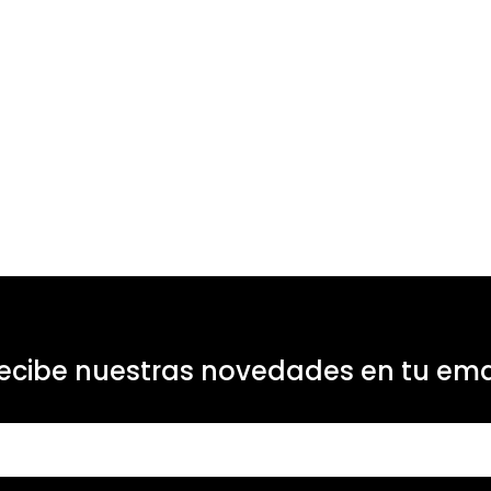
ecibe nuestras novedades en tu ema