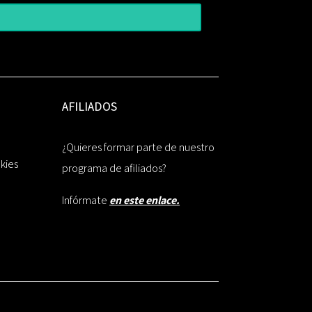
AFILIADOS
¿Quieres formar parte de nuestro
okies
programa de afiliados?
Infórmate
en este enlace.