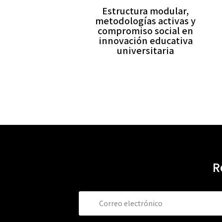
Estructura modular,
metodologías activas y
compromiso social en
innovación educativa
universitaria
R