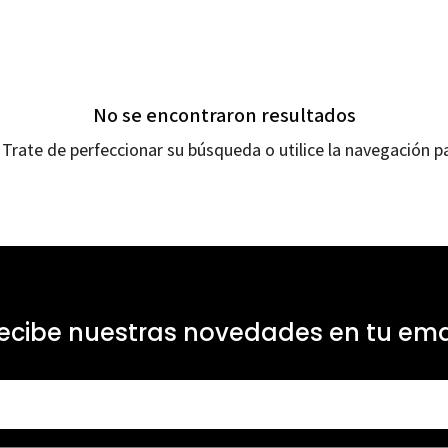
No se encontraron resultados
Trate de perfeccionar su búsqueda o utilice la navegación pa
ecibe nuestras novedades en tu ema