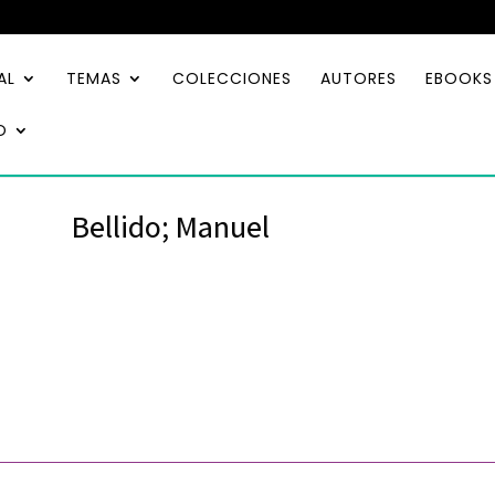
AL
TEMAS
COLECCIONES
AUTORES
EBOOKS
O
Bellido; Manuel