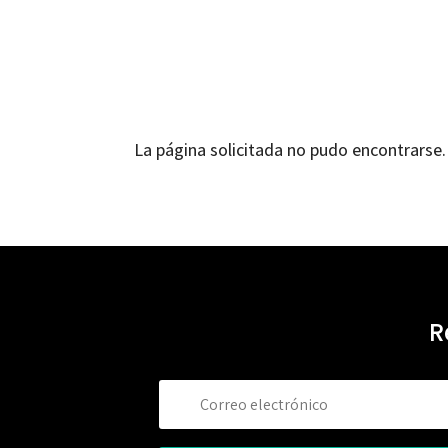
La página solicitada no pudo encontrarse. 
R