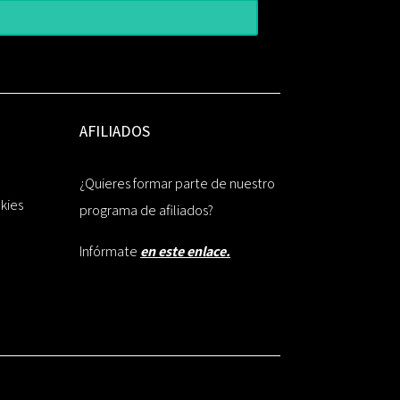
AFILIADOS
¿Quieres formar parte de nuestro
okies
programa de afiliados?
Infórmate
en este enlace.