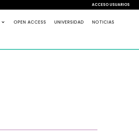
ACCESO USUARIOS
OPEN ACCESS
UNIVERSIDAD
NOTICIAS