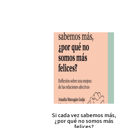
Si cada vez sabemos más,
¿por qué no somos más
felices?