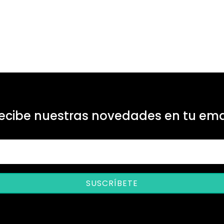
ecibe nuestras novedades en tu ema
SUSCRÍBETE