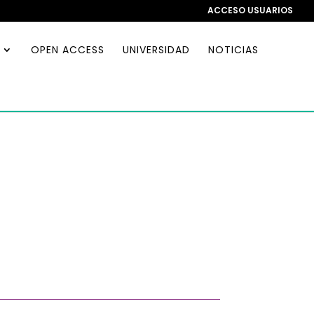
ACCESO USUARIOS
OPEN ACCESS
UNIVERSIDAD
NOTICIAS