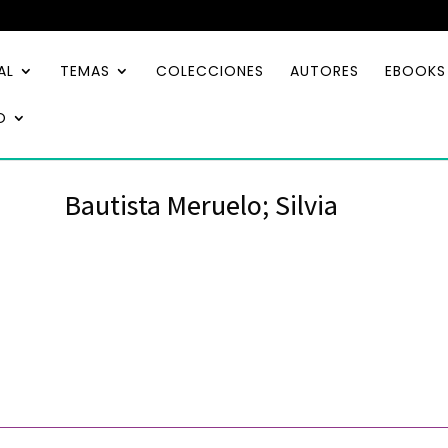
AL
TEMAS
COLECCIONES
AUTORES
EBOOKS
O
Bautista Meruelo; Silvia