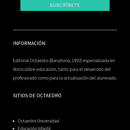
SUSCRÍBETE
INFORMACIÓN
Editorial Octaedro (Barcelona, 1992) especializada en
libros sobre educación, tanto para el desarrollo del
profesorado como para la actualización del alumnado.
SITIOS DE OCTAEDRO
Octaedro Universidad
Educación Infantil