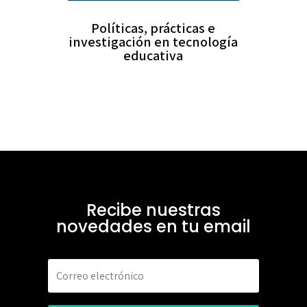
Políticas, prácticas e
investigación en tecnología
educativa
Recibe nuestras
novedades en tu email