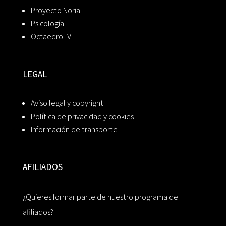
Proyecto Noria
Psicología
OctaedroTV
LEGAL
Aviso legal y copyright
Política de privacidad y cookies
Información de transporte
AFILIADOS
¿Quieres formar parte de nuestro programa de
afiliados?