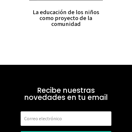
La educación de los niños
como proyecto de la
comunidad
Recibe nuestras
novedades en tu email