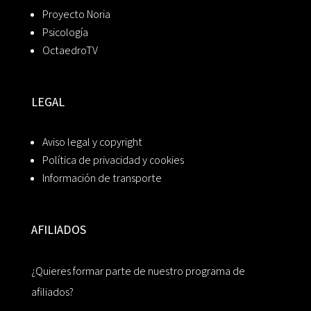
Proyecto Noria
Psicología
OctaedroTV
LEGAL
Aviso legal y copyright
Política de privacidad y cookies
Información de transporte
AFILIADOS
¿Quieres formar parte de nuestro programa de
afiliados?